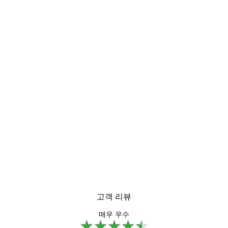
고객 리뷰
매우 우수