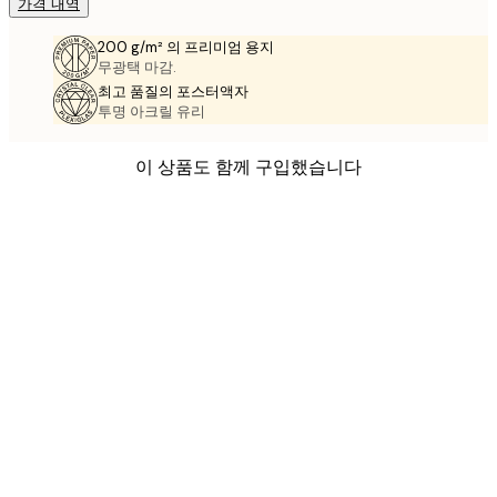
가격 내역
200 g/m² 의 프리미엄 용지
무광택 마감.
최고 품질의 포스터액자
투명 아크릴 유리
이 상품도 함께 구입했습니다