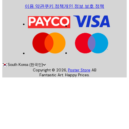
이용 약관
쿠키 정책
개인 정보 보호 정책
South Korea (한국인)
Copyright ©
2026
,
Poster Store
AB
Fantastic Art. Happy Prices.