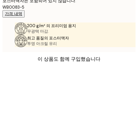
포스터액자는 포함되어 있지 않습니다.
WB0083-5
가격 내역
200 g/m² 의 프리미엄 용지
무광택 마감.
최고 품질의 포스터액자
투명 아크릴 유리
이 상품도 함께 구입했습니다