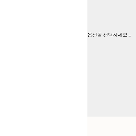
옵션을 선택하세요...
Frame
30x40 cm