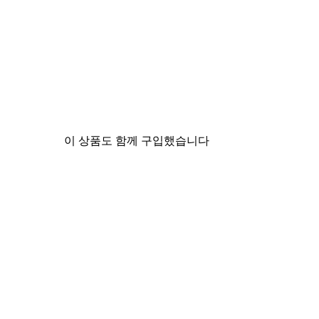
이 상품도 함께 구입했습니다