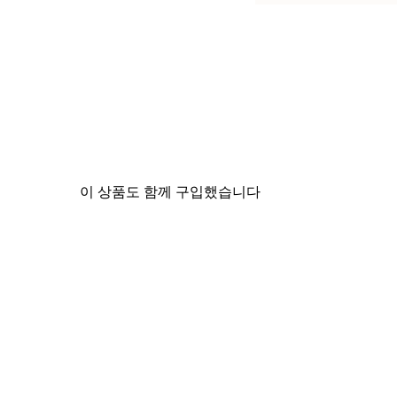
이 상품도 함께 구입했습니다