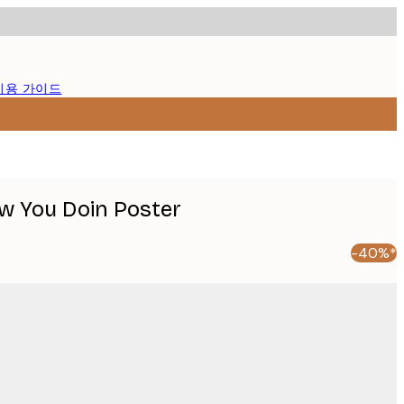
이용 가이드
w You Doin Poster
-40%*