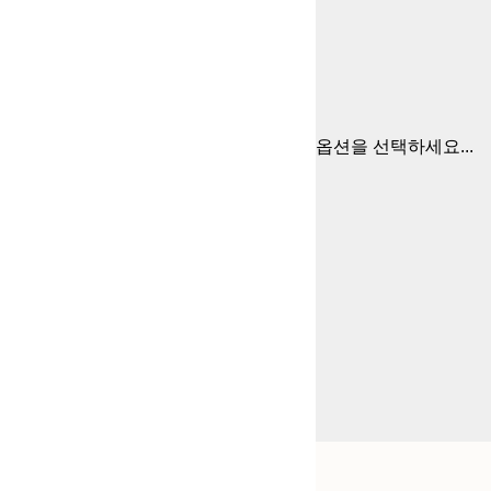
옵션을 선택하세요...
Frame
30x40 cm