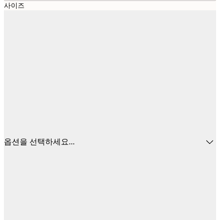
사이즈
옵션을 선택하세요...