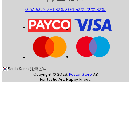
이용 약관
쿠키 정책
개인 정보 보호 정책
South Korea (한국인)
Copyright ©
2026
,
Poster Store
AB
Fantastic Art. Happy Prices.