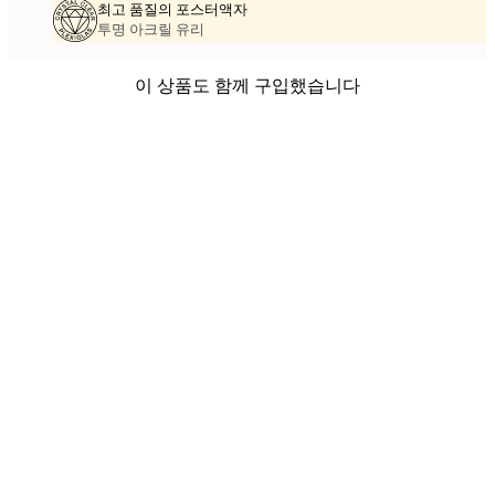
최고 품질의 포스터액자
투명 아크릴 유리
이 상품도 함께 구입했습니다