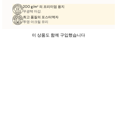
200 g/m² 의 프리미엄 용지
무광택 마감.
최고 품질의 포스터액자
투명 아크릴 유리
이 상품도 함께 구입했습니다