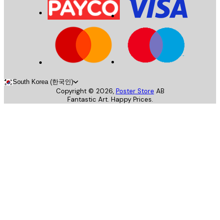
South Korea (한국인)
Copyright ©
2026
,
Poster Store
AB
Fantastic Art. Happy Prices.