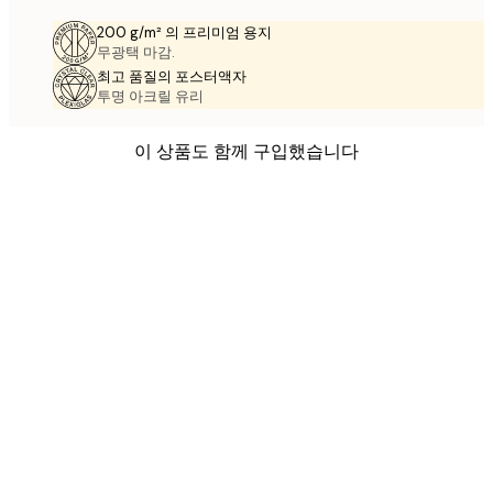
200 g/m² 의 프리미엄 용지
무광택 마감.
최고 품질의 포스터액자
투명 아크릴 유리
이 상품도 함께 구입했습니다