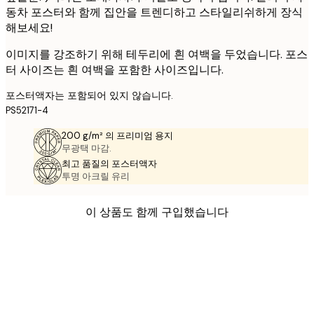
동차 포스터와 함께 집안을 트렌디하고 스타일리쉬하게 장식
해보세요!
이미지를 강조하기 위해 테두리에 흰 여백을 두었습니다. 포스
터 사이즈는 흰 여백을 포함한 사이즈입니다.
포스터액자는 포함되어 있지 않습니다.
PS52171-4
200 g/m² 의 프리미엄 용지
무광택 마감.
최고 품질의 포스터액자
투명 아크릴 유리
이 상품도 함께 구입했습니다