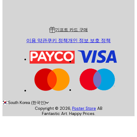
스토어
Poster Store
고객 서비스
기프트 카드 구매
이용 약관
쿠키 정책
개인 정보 보호 정책
South Korea (한국인)
Copyright ©
2026
,
Poster Store
AB
Fantastic Art. Happy Prices.