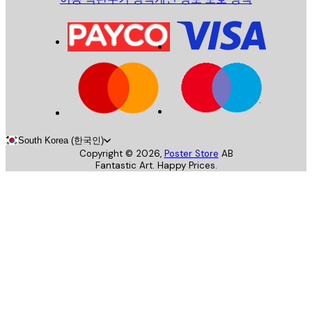
South Korea (한국인)
Copyright ©
2026
,
Poster Store
AB
Fantastic Art. Happy Prices.