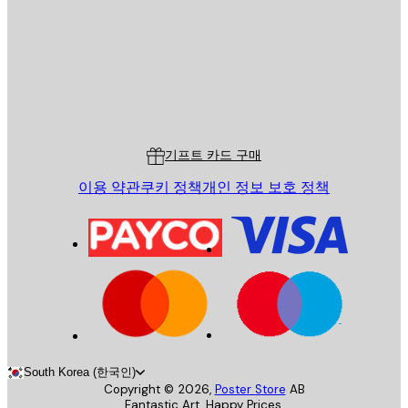
스토어
Poster Store
고객 서비스
기프트 카드 구매
이용 약관
쿠키 정책
개인 정보 보호 정책
South Korea (한국인)
Copyright ©
2026
,
Poster Store
AB
Fantastic Art. Happy Prices.