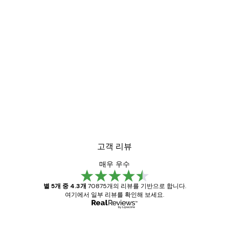
고객 리뷰
매우 우수
별 5개 중 4.3개
70875개의 리뷰를 기반으로 합니다.
여기에서 일부 리뷰를 확인해 보세요.
인증된 구매자