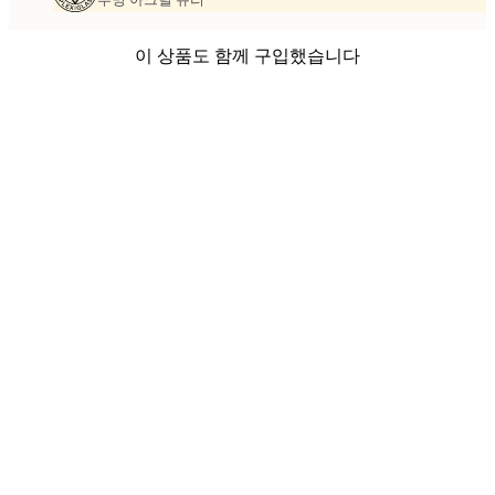
이 상품도 함께 구입했습니다