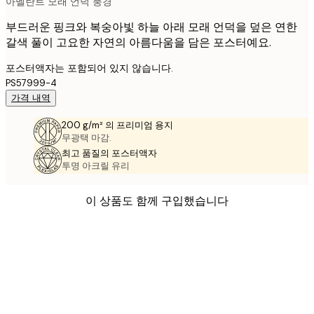
아멜란트 모래 언덕 풍경
부드러운 핑크와 복숭아빛 하늘 아래 모래 언덕을 덮은 연한
갈색 풀이 고요한 자연의 아름다움을 담은 포스터예요.
포스터액자는 포함되어 있지 않습니다.
PS57999-4
가격 내역
200 g/m² 의 프리미엄 용지
무광택 마감.
최고 품질의 포스터액자
투명 아크릴 유리
이 상품도 함께 구입했습니다