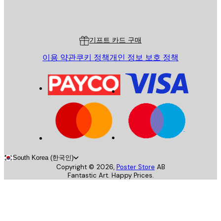
Poster Store
고객 서비스
기프트 카드 구매
이용 약관
쿠키 정책
개인 정보 보호 정책
South Korea (한국인)
Copyright ©
2026
,
Poster Store
AB
Fantastic Art. Happy Prices.