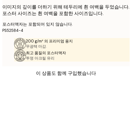
이미지의 깊이를 더하기 위해 테두리에 흰 여백을 두었습니다.
포스터 사이즈는 흰 여백을 포함한 사이즈입니다.
포스터액자는 포함되어 있지 않습니다.
PS52584-4
200 g/m² 의 프리미엄 용지
무광택 마감.
최고 품질의 포스터액자
투명 아크릴 유리
이 상품도 함께 구입했습니다