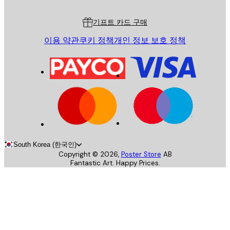
고객 서비스
기프트 카드 구매
이용 약관
쿠키 정책
개인 정보 보호 정책
South Korea (한국인)
Copyright ©
2026
,
Poster Store
AB
Fantastic Art. Happy Prices.