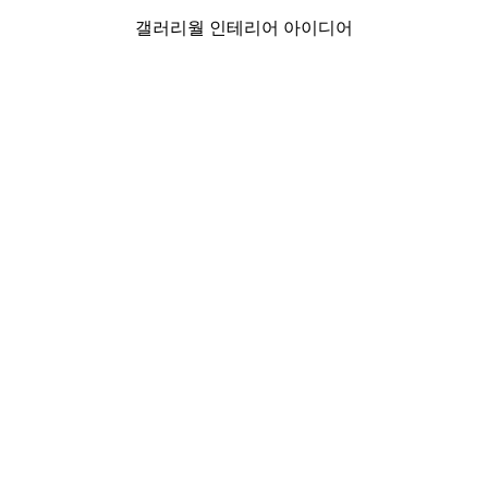
갤러리월 인테리어 아이디어