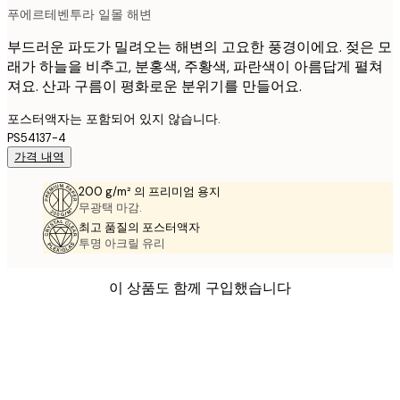
푸에르테벤투라 일몰 해변
부드러운 파도가 밀려오는 해변의 고요한 풍경이에요. 젖은 모
래가 하늘을 비추고, 분홍색, 주황색, 파란색이 아름답게 펼쳐
져요. 산과 구름이 평화로운 분위기를 만들어요.
포스터액자는 포함되어 있지 않습니다.
PS54137-4
가격 내역
200 g/m² 의 프리미엄 용지
무광택 마감.
최고 품질의 포스터액자
투명 아크릴 유리
이 상품도 함께 구입했습니다