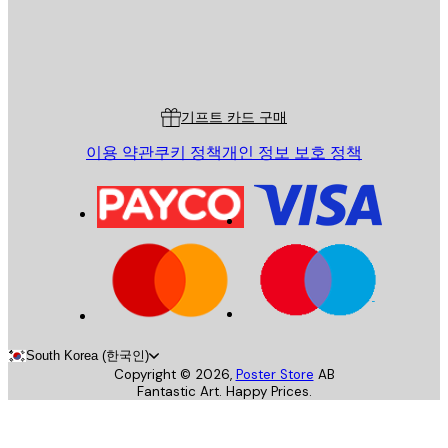
스토어
Poster Store
고객 서비스
기프트 카드 구매
이용 약관
쿠키 정책
개인 정보 보호 정책
South Korea (한국인)
Copyright ©
2026
,
Poster Store
AB
Fantastic Art. Happy Prices.