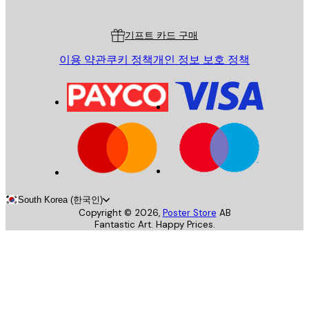
고객 서비스
기프트 카드 구매
이용 약관
쿠키 정책
개인 정보 보호 정책
South Korea (한국인)
Copyright ©
2026
,
Poster Store
AB
Fantastic Art. Happy Prices.