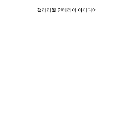
갤러리월 인테리어 아이디어