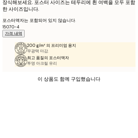
장식해보세요. 포스터 사이즈는 테두리에 흰 여백을 모두 포함
한 사이즈입니다.
포스터액자는 포함되어 있지 않습니다.
15070-4
가격 내역
200 g/m² 의 프리미엄 용지
무광택 마감.
최고 품질의 포스터액자
투명 아크릴 유리
이 상품도 함께 구입했습니다