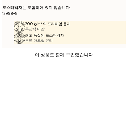
포스터액자는 포함되어 있지 않습니다.
13999-8
200 g/m² 의 프리미엄 용지
무광택 마감.
최고 품질의 포스터액자
투명 아크릴 유리
이 상품도 함께 구입했습니다