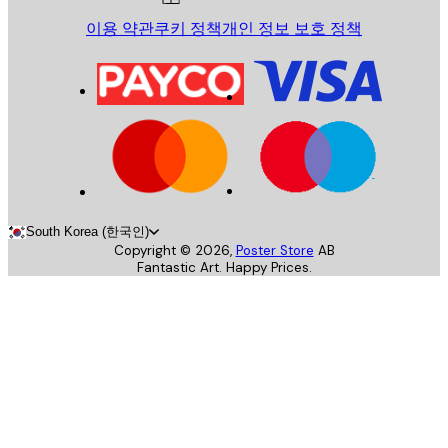
이용 약관
쿠키 정책
개인 정보 보호 정책
South Korea (한국인)
Copyright ©
2026
,
Poster Store
AB
Fantastic Art. Happy Prices.