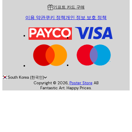
기프트 카드 구매
이용 약관
쿠키 정책
개인 정보 보호 정책
South Korea (한국인)
Copyright ©
2026
,
Poster Store
AB
Fantastic Art. Happy Prices.