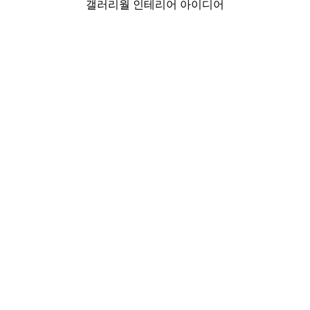
갤러리월 인테리어 아이디어