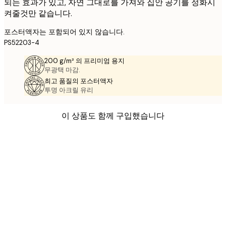
되는 효과가 있고, 자연 그대로를 가져와 집안 공기를 정화시
켜줄것만 같습니다.
포스터액자는 포함되어 있지 않습니다.
PS52203-4
200 g/m² 의 프리미엄 용지
무광택 마감.
최고 품질의 포스터액자
투명 아크릴 유리
이 상품도 함께 구입했습니다