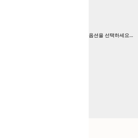
옵션을 선택하세요...
Frame
13x18 cm