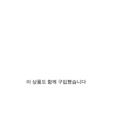
이 상품도 함께 구입했습니다