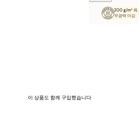
200 g/m² 
무광택 마감.
이 상품도 함께 구입했습니다