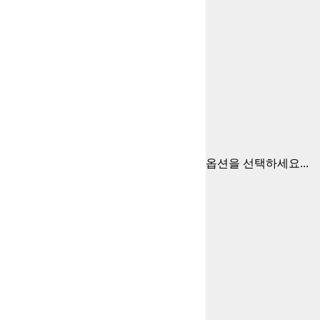
옵션을 선택하세요...