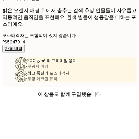
밝은 오렌지 배경 위에서 춤추는 갈색 추상 인물들이 자유롭고
역동적인 움직임을 표현해요. 흰색 별들이 생동감을 더하는 포
스터예요.
포스터액자는 포함되어 있지 않습니다.
PS56479-4
가격 내역
200 g/m² 의 프리미엄 용지
무광택 마감.
최고 품질의 포스터액자
투명 아크릴 유리
이 상품도 함께 구입했습니다