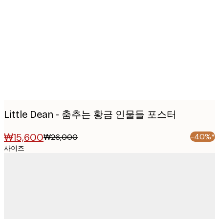
images
Little Dean - 춤추는 황금 인물들 포스터
₩15,600
-40%*
₩26,000
사이즈