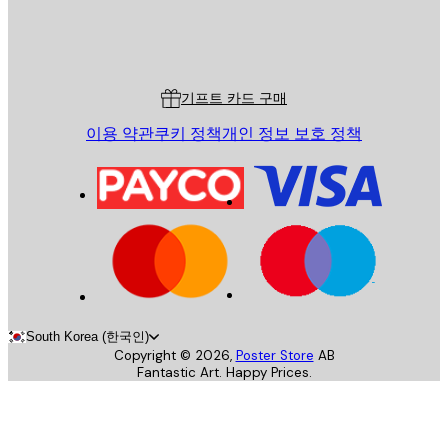
스토어
Poster Store
고객 서비스
기프트 카드 구매
이용 약관
쿠키 정책
개인 정보 보호 정책
South Korea (한국인)
Copyright ©
2026
,
Poster Store
AB
Fantastic Art. Happy Prices.