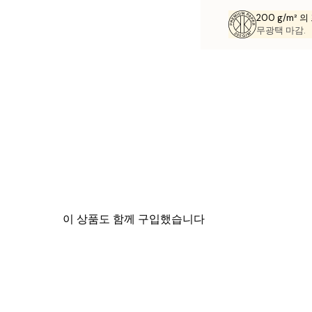
200 g/m² 
무광택 마감.
이 상품도 함께 구입했습니다