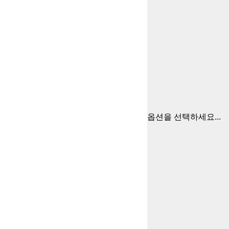
옵션을 선택하세요...