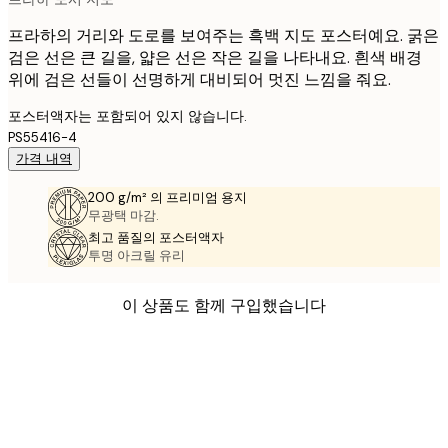
프라하의 거리와 도로를 보여주는 흑백 지도 포스터예요. 굵은
검은 선은 큰 길을, 얇은 선은 작은 길을 나타내요. 흰색 배경
위에 검은 선들이 선명하게 대비되어 멋진 느낌을 줘요.
포스터액자는 포함되어 있지 않습니다.
PS55416-4
가격 내역
200 g/m² 의 프리미엄 용지
무광택 마감.
최고 품질의 포스터액자
투명 아크릴 유리
이 상품도 함께 구입했습니다