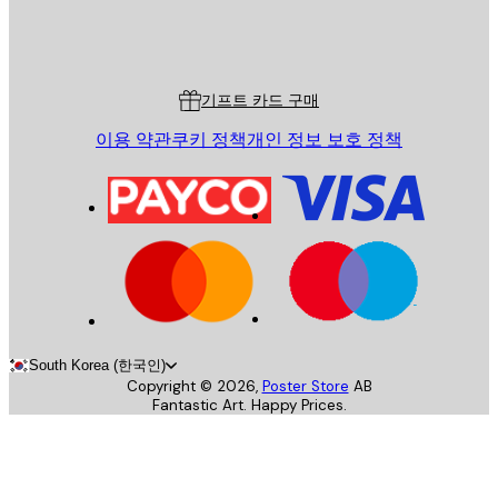
스토어
Poster Store
고객 서비스
기프트 카드 구매
이용 약관
쿠키 정책
개인 정보 보호 정책
South Korea (한국인)
Copyright ©
2026
,
Poster Store
AB
Fantastic Art. Happy Prices.