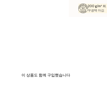
200 g/m² 
무광택 마감.
이 상품도 함께 구입했습니다