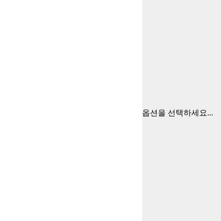
옵션을 선택하세요...