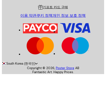
기프트 카드 구매
이용 약관
쿠키 정책
개인 정보 보호 정책
South Korea (한국인)
Copyright ©
2026
,
Poster Store
AB
Fantastic Art. Happy Prices.