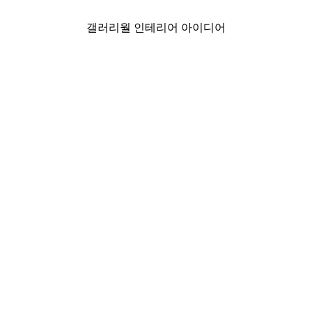
갤러리월 인테리어 아이디어