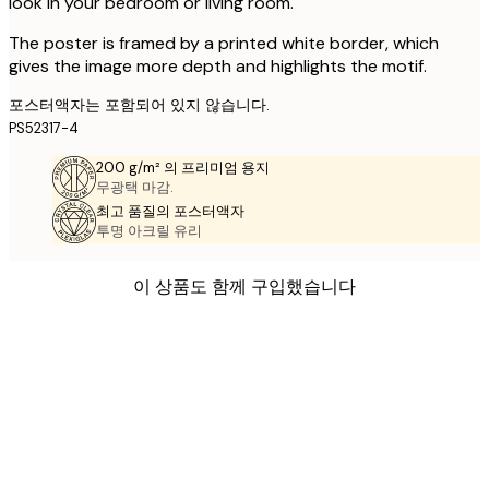
look in your bedroom or living room.
The poster is framed by a printed white border, which
gives the image more depth and highlights the motif.
포스터액자는 포함되어 있지 않습니다.
PS52317-4
200 g/m² 의 프리미엄 용지
무광택 마감.
최고 품질의 포스터액자
투명 아크릴 유리
이 상품도 함께 구입했습니다