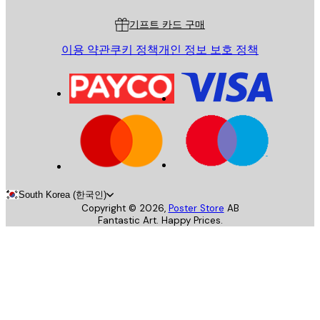
기프트 카드 구매
이용 약관
쿠키 정책
개인 정보 보호 정책
South Korea (한국인)
Copyright ©
2026
,
Poster Store
AB
Fantastic Art. Happy Prices.