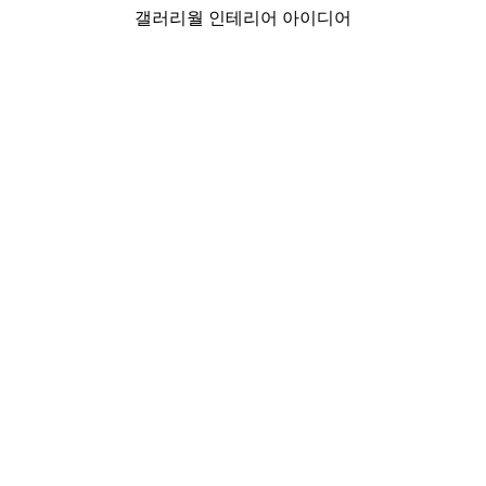
갤러리월 인테리어 아이디어