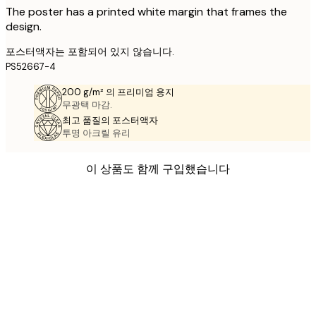
The poster has a printed white margin that frames the
design.
포스터액자는 포함되어 있지 않습니다.
PS52667-4
200 g/m² 의 프리미엄 용지
무광택 마감.
최고 품질의 포스터액자
투명 아크릴 유리
이 상품도 함께 구입했습니다