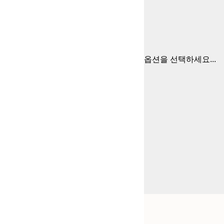
옵션을 선택하세요...
Frame
21x30 cm