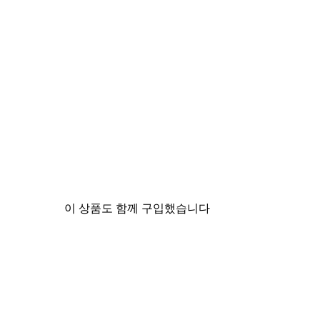
이 상품도 함께 구입했습니다