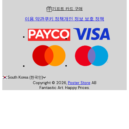
기프트 카드 구매
이용 약관
쿠키 정책
개인 정보 보호 정책
South Korea (한국인)
Copyright ©
2026
,
Poster Store
AB
Fantastic Art. Happy Prices.