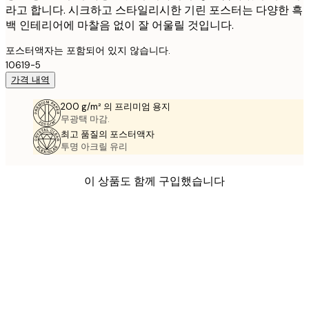
라고 합니다. 시크하고 스타일리시한 기린 포스터는 다양한 흑
백 인테리어에 마찰음 없이 잘 어울릴 것입니다.
포스터액자는 포함되어 있지 않습니다.
10619-5
가격 내역
200 g/m² 의 프리미엄 용지
무광택 마감.
최고 품질의 포스터액자
투명 아크릴 유리
이 상품도 함께 구입했습니다