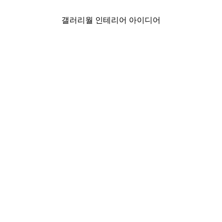
갤러리월 인테리어 아이디어