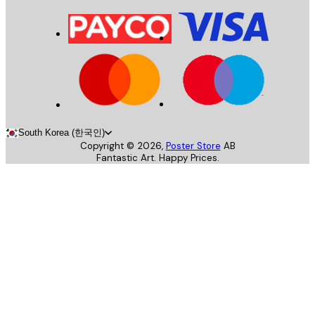
South Korea (한국인)
Copyright ©
2026
,
Poster Store
AB
Fantastic Art. Happy Prices.