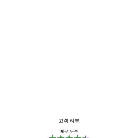
고객 리뷰
매우 우수