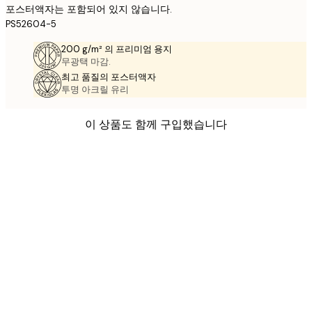
포스터액자는 포함되어 있지 않습니다.
PS52604-5
200 g/m² 의 프리미엄 용지
무광택 마감.
최고 품질의 포스터액자
투명 아크릴 유리
이 상품도 함께 구입했습니다