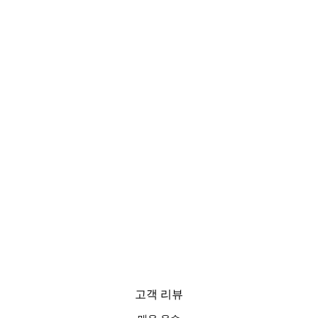
고객 리뷰