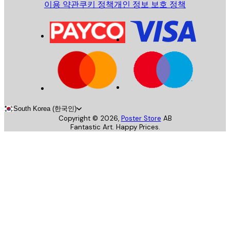
이용 약관
쿠키 정책
개인 정보 보호 정책
South Korea (한국인)
Copyright ©
2026
,
Poster Store
AB
Fantastic Art. Happy Prices.