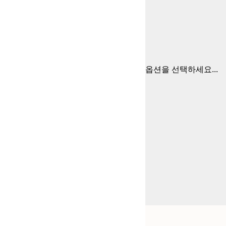
옵션을 선택하세요...
Frame
21x30 cm