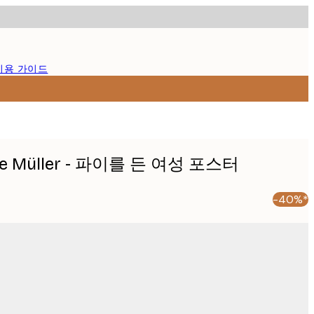
이용 가이드
nne Müller - 파이를 든 여성 포스터
-40%*