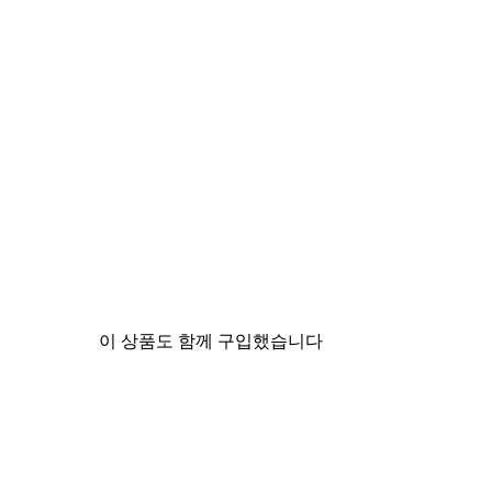
이 상품도 함께 구입했습니다