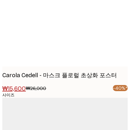
Product
images
Carola Cedell - 마스크 플로럴 초상화 포스터
₩15,600
-40%*
₩26,000
사이즈