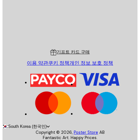
스토어
Poster Store
고객 서비스
기프트 카드 구매
이용 약관
쿠키 정책
개인 정보 보호 정책
South Korea (한국인)
Copyright ©
2026
,
Poster Store
AB
Fantastic Art. Happy Prices.