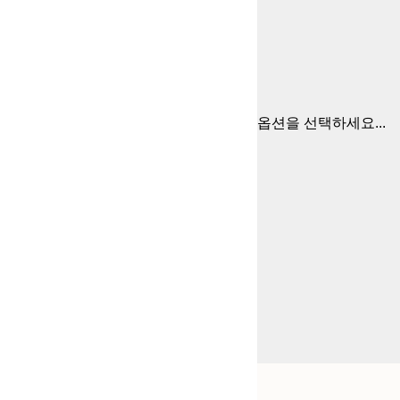
옵션을 선택하세요...
Frame
21x30 cm