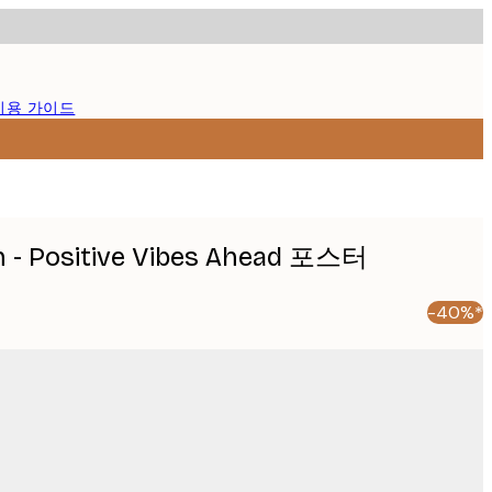
이용 가이드
h - Positive Vibes Ahead 포스터
-40%*