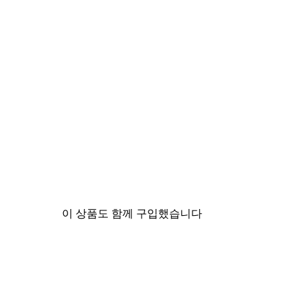
이 상품도 함께 구입했습니다