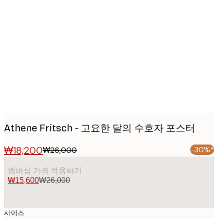
Product
images
Athene Fritsch - 고요한 달의 수호자 포스터
₩18,200
-30%*
₩26,000
멤버십 가격 적용하기
₩15,600
₩26,000
사이즈