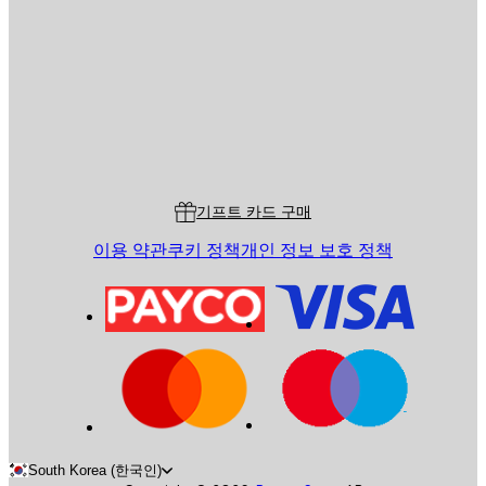
전송
스토어
Poster Store
고객 서비스
기프트 카드 구매
이용 약관
쿠키 정책
개인 정보 보호 정책
South Korea (한국인)