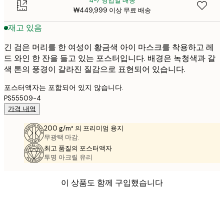
4-7 영업일 배송
₩449,999 이상 무료 배송
재고 있음
긴 검은 머리를 한 여성이 황금색 아이 마스크를 착용하고 레
드 와인 한 잔을 들고 있는 포스터입니다. 배경은 녹청색과 갈
색 톤의 풍경이 갈라진 질감으로 표현되어 있습니다.
포스터액자는 포함되어 있지 않습니다.
PS55509-4
가격 내역
200 g/m² 의 프리미엄 용지
무광택 마감.
최고 품질의 포스터액자
투명 아크릴 유리
이 상품도 함께 구입했습니다