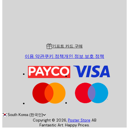
스토어
Poster Store
고객 서비스
기프트 카드 구매
이용 약관
쿠키 정책
개인 정보 보호 정책
South Korea (한국인)
Copyright ©
2026
,
Poster Store
AB
Fantastic Art. Happy Prices.