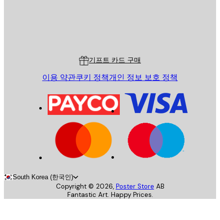
스토어
Poster Store
고객 서비스
기프트 카드 구매
이용 약관
쿠키 정책
개인 정보 보호 정책
South Korea (한국인)
Copyright ©
2026
,
Poster Store
AB
Fantastic Art. Happy Prices.