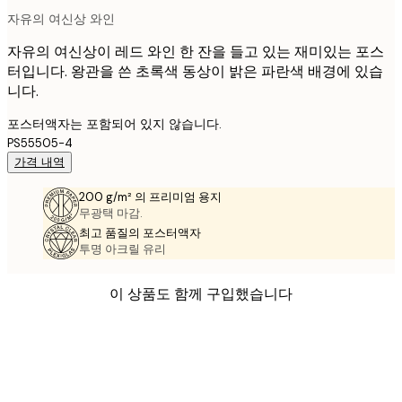
자유의 여신상 와인
자유의 여신상이 레드 와인 한 잔을 들고 있는 재미있는 포스
터입니다. 왕관을 쓴 초록색 동상이 밝은 파란색 배경에 있습
니다.
포스터액자는 포함되어 있지 않습니다.
PS55505-4
가격 내역
200 g/m² 의 프리미엄 용지
무광택 마감.
최고 품질의 포스터액자
투명 아크릴 유리
이 상품도 함께 구입했습니다