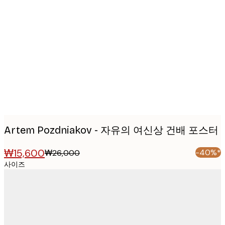
Product
images
Artem Pozdniakov - 자유의 여신상 건배 포스터
₩15,600
-40%*
₩26,000
사이즈