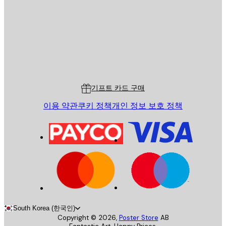
전송
스토어
Poster Store
고객 서비스
기프트 카드 구매
이용 약관
쿠키 정책
개인 정보 보호 정책
South Korea (한국인)
Copyright ©
2026
,
Poster Store
AB