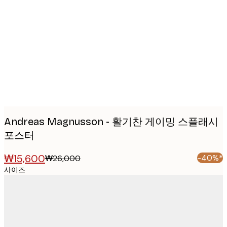
Product
images
Andreas Magnusson - 활기찬 게이밍 스플래시
포스터
₩15,600
-40%*
₩26,000
사이즈