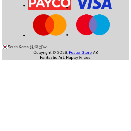
South Korea (한국인)
Copyright ©
2026
,
Poster Store
AB
Fantastic Art. Happy Prices.