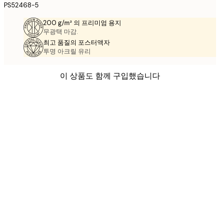
PS52468-5
200 g/m² 의 프리미엄 용지
무광택 마감.
최고 품질의 포스터액자
투명 아크릴 유리
이 상품도 함께 구입했습니다