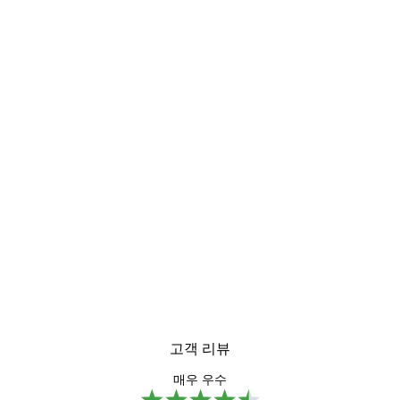
고객 리뷰
매우 우수