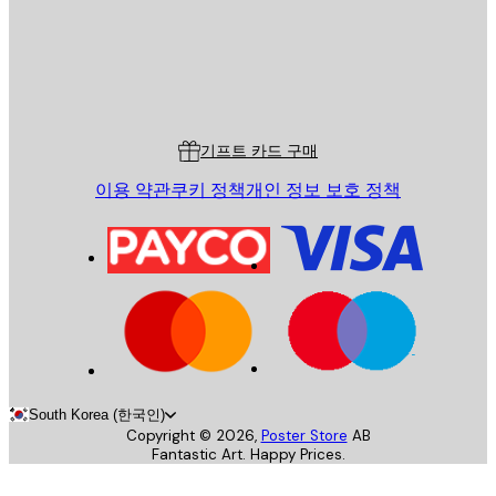
스토어
Poster Store
고객 서비스
기프트 카드 구매
이용 약관
쿠키 정책
개인 정보 보호 정책
South Korea (한국인)
Copyright ©
2026
,
Poster Store
AB
Fantastic Art. Happy Prices.