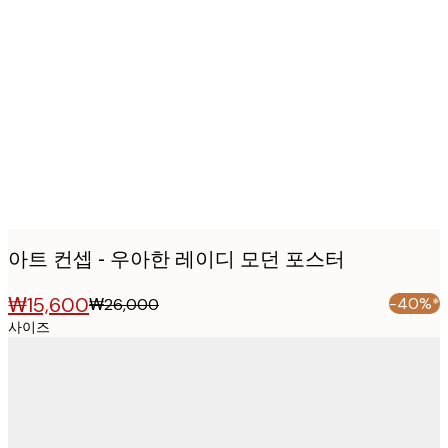
Product
images
아트 컨셉 - 우아한 레이디 모던 포스터
₩15,600
-40%*
₩26,000
사이즈