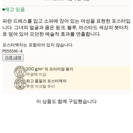
재고 있음
파란 드레스를 입고 소파에 앉아 있는 여성을 표현한 포스터입
니다. 그녀의 얼굴과 몸은 핑크, 블루, 머스타드 색상의 붓터치
로 덮여 있어 모던한 예술적 효과를 연출합니다.
포스터액자는 포함되어 있지 않습니다.
PS55516-4
가격 내역
200 g/m² 의 프리미엄 용지
무광택 마감.
최고 품질의 포스터액자
투명 아크릴 유리
이 상품도 함께 구입했습니다