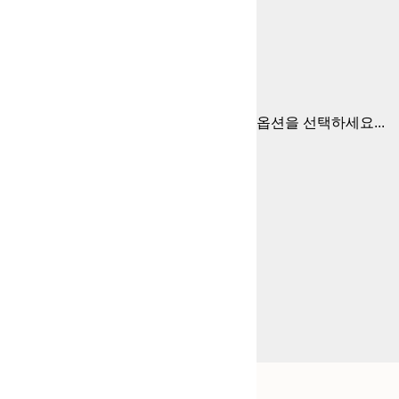
옵션을 선택하세요...
Frame
30x40 cm