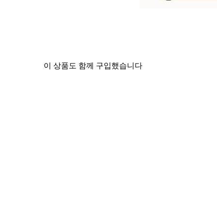
이 상품도 함께 구입했습니다