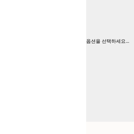
옵션을 선택하세요...
Frame
50x50 cm