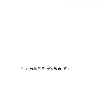
이 상품도 함께 구입했습니다