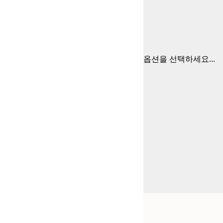
옵션을 선택하세요...
Frame
21x30 cm