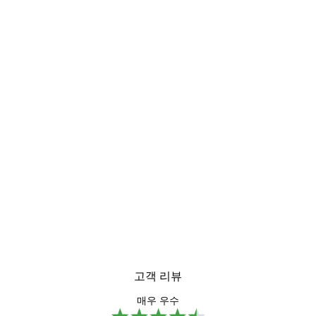
고객 리뷰
매우 우수