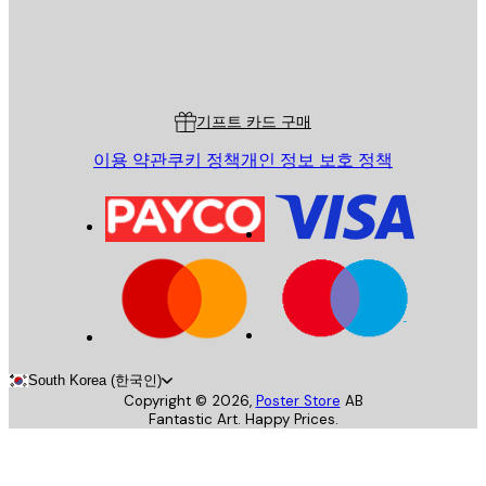
스토어
Poster Store
고객 서비스
기프트 카드 구매
이용 약관
쿠키 정책
개인 정보 보호 정책
South Korea (한국인)
Copyright ©
2026
,
Poster Store
AB
Fantastic Art. Happy Prices.