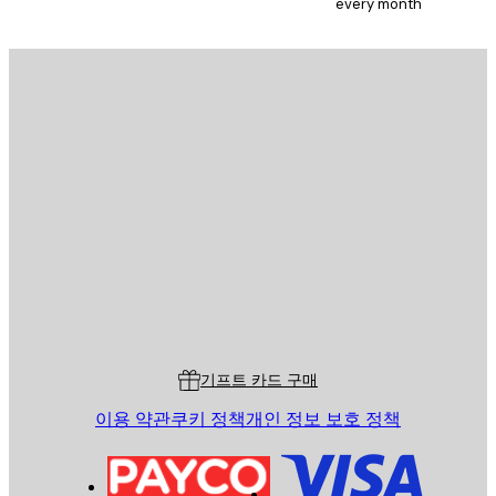
every month
이메일
전송
스토어
Poster Store
고객 서비스
기프트 카드 구매
이용 약관
쿠키 정책
개인 정보 보호 정책