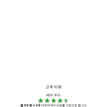
고객 리뷰
매우 우수
별 5개 중 4.3개
70875개의 리뷰를 기반으로 합니다.