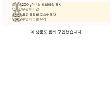
200 g/m² 의 프리미엄 용지
무광택 마감.
최고 품질의 포스터액자
투명 아크릴 유리
이 상품도 함께 구입했습니다