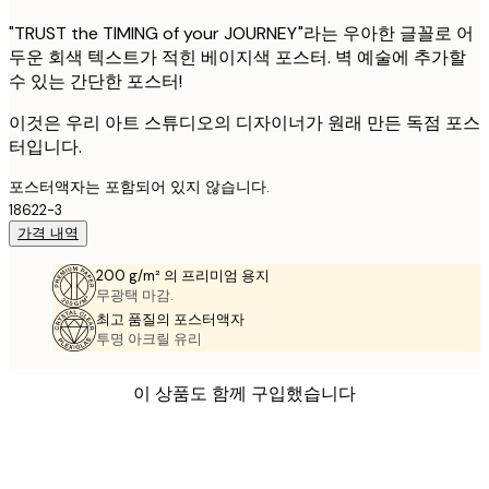
"TRUST the TIMING of your JOURNEY"라는 우아한 글꼴로 어
두운 회색 텍스트가 적힌 베이지색 포스터. 벽 예술에 추가할
수 있는 간단한 포스터!
이것은 우리 아트 스튜디오의 디자이너가 원래 만든 독점 포스
터입니다.
포스터액자는 포함되어 있지 않습니다.
18622-3
가격 내역
200 g/m² 의 프리미엄 용지
무광택 마감.
최고 품질의 포스터액자
투명 아크릴 유리
이 상품도 함께 구입했습니다