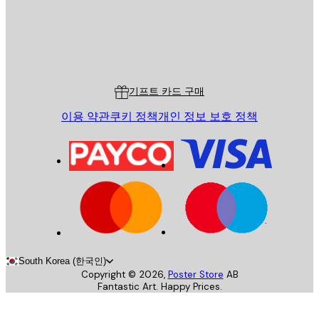
스토어
Poster Store
고객 서비스
기프트 카드 구매
이용 약관
쿠키 정책
개인 정보 보호 정책
South Korea (한국인)
Copyright ©
2026
,
Poster Store
AB
Fantastic Art. Happy Prices.