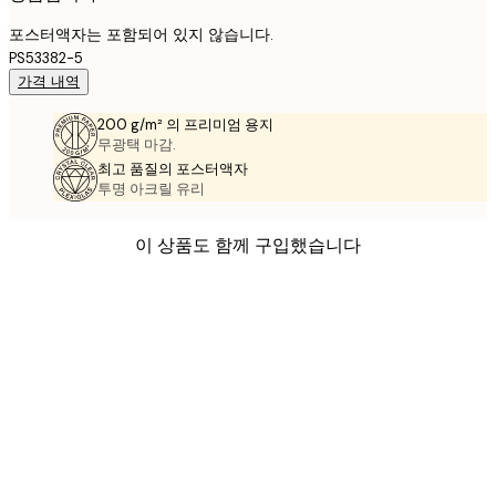
포스터액자는 포함되어 있지 않습니다.
PS53382-5
가격 내역
200 g/m² 의 프리미엄 용지
무광택 마감.
최고 품질의 포스터액자
투명 아크릴 유리
이 상품도 함께 구입했습니다