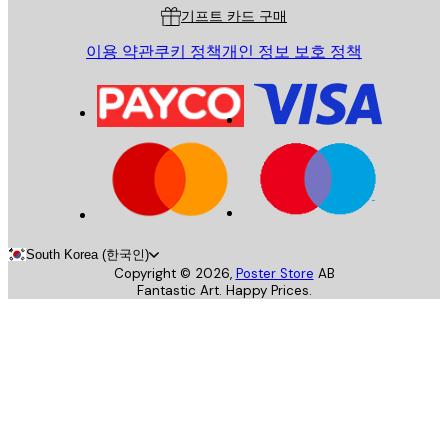
기프트 카드 구매
이용 약관
쿠키 정책
개인 정보 보호 정책
South Korea (한국인)
Copyright ©
2026
,
Poster Store
AB
Fantastic Art. Happy Prices.