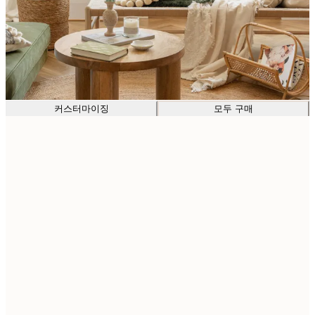
커스터마이징
모두 구매