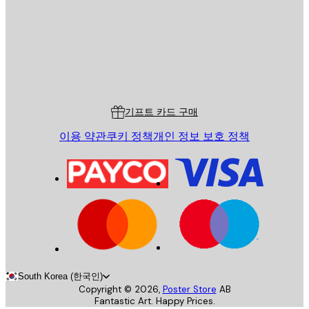
스토어
Poster Store
고객 서비스
기프트 카드 구매
이용 약관
쿠키 정책
개인 정보 보호 정책
South Korea (한국인)
Copyright ©
2026
,
Poster Store
AB
Fantastic Art. Happy Prices.