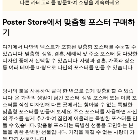
다른 카테고리를 방문하여 쇼핑을 계속하세요.
Poster Store에서 맞춤형 포스터 구매하
기
여기에서 나만의 텍스트가 포함된 맞춤형 포스터를 주문할 수
있습니다. 맞춤형, 생일, 결혼, 세례식 및 주소 포스터 등 다양한
디자인 중에서 선택할 수 있습니다. 사랑과 결혼, 가족과 장소
등 여러 테마를 바탕으로 나만의 포스터를 만들 수 있습니다.
당사의 툴을 사용하여 클릭 한 번으로 쉽게 맞춤화할 수 있습
니다. 온 가족의 생일이 담긴 포스터, 생일 포스터 또는 이름 포
스터를 직접 디자인해 다른 곳에서는 찾아볼 수 없는 특별한
맞춤형 포스터를 만들어 보세요. 주소 포스터를 사용하면 자신
의 주소를 쉽게 추가하여 집안에 어울리는 특별한 포스터를 만
들 수 있습니다. 맞춤형 포스터는 특별한 선물을 고민하는 분
들을 위한 완벽한 선물입니다. 가격을 매길 수 없는 사랑이 가
득 담긴 선물입니다!