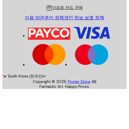
기프트 카드 구매
이용 약관
쿠키 정책
개인 정보 보호 정책
South Korea (한국인)
Copyright ©
2026
,
Poster Store
AB
Fantastic Art. Happy Prices.