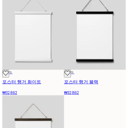
31 cm
31 cm
포스터 행거 화이트
포스터 행거 블랙
₩32,862
₩32,862