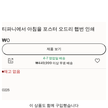
티파니에서 아침을 포스터 오드리 햅번 인쇄
₩0
제품 보기
4-7 영업일 배송
₩449,999 이상 무료 배송
재고 없음
0225
이 상품도 함께 구입했습니다